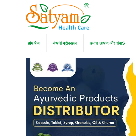
होम पेज
कंपनी प्रोफाइल
हमारा उत्पाद और सेवाS