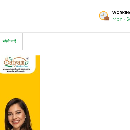
WORKING
Mon - S
संपर्क करें