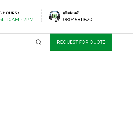
 HOURS :
हमें कॉल करें
at : 10AM - 7PM
08045811620
REQUEST FOR QUOTE