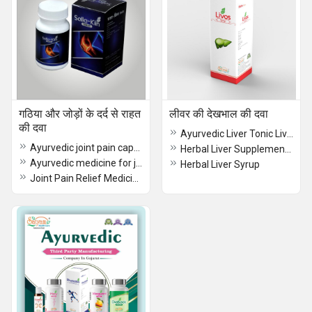
गठिया और जोड़ों के दर्द से राहत
लीवर की देखभाल की दवा
की दवा
Ayurvedic Liver Tonic Livos Syrup
Ayurvedic joint pain capsule
Herbal Liver Supplement Livos Tablets
Ayurvedic medicine for joint pain -Orthohit Tablet
Herbal Liver Syrup
Joint Pain Relief Medicine