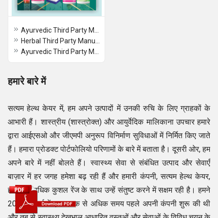
Ayurvedic Third Party Manufacturer
Herbal Third Party Manufacturer Company
Ayurvedic Third Party Manufacturer Company
हमारे बारे में
सत्यम हेल्थ केयर में, हम अपने उत्पादों में उनकी रुचि के लिए ग्राहकों के
आभारी हैं। शास्त्रीय (शास्त्रोक्त) और आयुर्वेदिक मालिकाना उपचार हमारे
द्वारा आईएसओ और जीएमपी अनुरूप विनिर्माण सुविधाओं में निर्मित किए जाते
हैं। हमारा प्रोडक्ट पोर्टफोलियो परिणामों के बारे में बताता है। दूसरी ओर, हम
अपने बारे में नहीं बोलते हैं। स्वास्थ्य सेवा से संबंधित उत्पाद और सेवाएँ
बाज़ार में हर जगह हमेशा बढ़ रही हैं और हमारी कंपनी, सत्यम हेल्थ केयर,
हमारी अत्यधिक कुशल रेंज के साथ उन्हें संतुष्ट करने में सक्षम रही है। हमने
2010 के वर्ष में एक दशक से अधिक समय पहले अपनी कंपनी शुरू की थी
और तब से स्वास्थ्य देखभाल आधारित वस्तुओं और सेवाओं के विविध चयन के