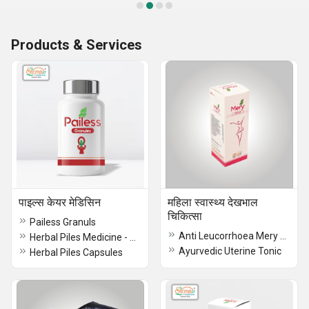
Products & Services
पाइल्स केयर मेडिसिन
महिला स्वास्थ्य देखभाल
चिकित्सा
Pailess Granuls
Anti Leucorrhoea Mery Capsule
Herbal Piles Medicine - Pailess Capsule
Ayurvedic Uterine Tonic
Herbal Piles Capsules